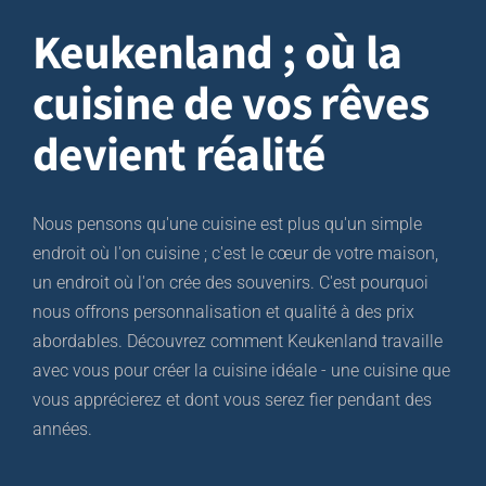
Keukenland ;
où la
cuisine de vos rêves
devient réalité
Nous pensons qu'une cuisine est plus qu'un simple
endroit où l'on cuisine ; c'est le cœur de votre maison,
un endroit où l'on crée des souvenirs. C'est pourquoi
nous offrons personnalisation et qualité à des prix
abordables. Découvrez comment Keukenland travaille
avec vous pour créer la cuisine idéale - une cuisine que
vous apprécierez et dont vous serez fier pendant des
années.