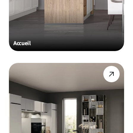
Accueil