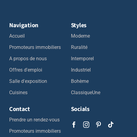
Navigation
Styles
Accueil
Moderne
Promoteurs immobiliers
Ruralité
A propos de nous
Intemporel
Offres d'emploi
Industriel
Salle d'exposition
Bohème
Cuisines
ClassiqueUne
Contact
Socials
Prendre un rendez-vous
Promoteurs immobiliers