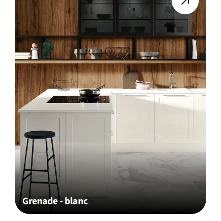
Grenade - blanc