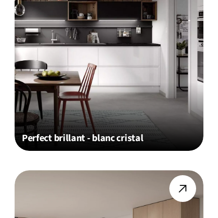
Perfect brillant - blanc cristal