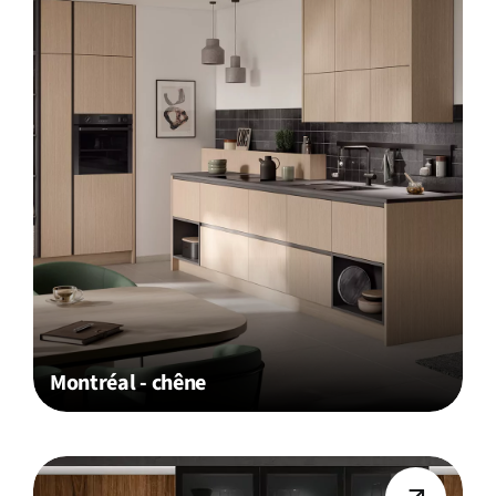
Montréal - chêne