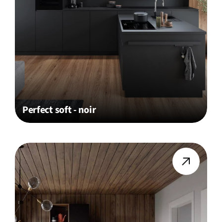
Perfect soft - noir