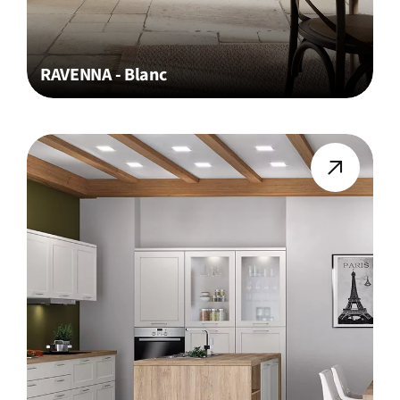
RAVENNA - Blanc