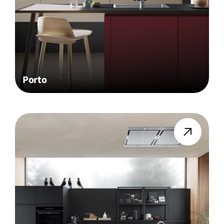
Porto