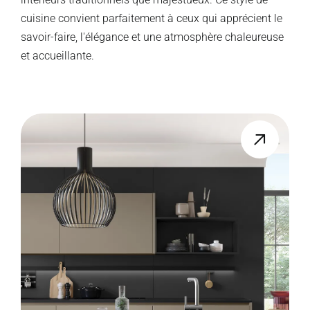
cuisine convient parfaitement à ceux qui apprécient le
savoir-faire, l'élégance et une atmosphère chaleureuse
et accueillante.