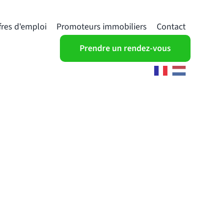
fres d'emploi
Promoteurs immobiliers
Contact
Prendre un rendez-vous