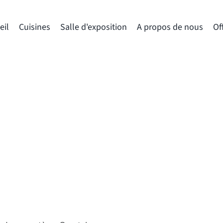
eil
Cuisines
Salle d'exposition
A propos de nous
Of