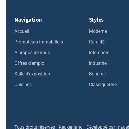
Navigation
Styles
Accueil
Moderne
Promoteurs immobiliers
Ruralité
A propos de nous
Intemporel
Offres d'emploi
Industriel
Salle d'exposition
Bohème
Cuisines
ClassiqueUne
Tous droits réservés - Keukenland - Développé par
madeb