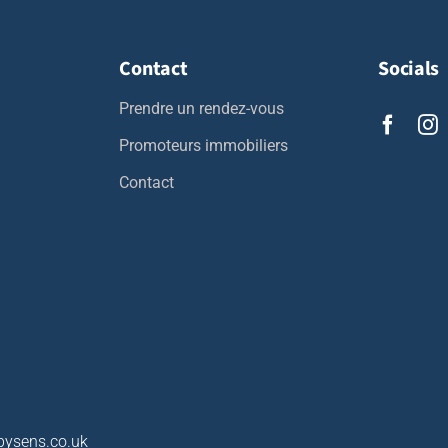
Contact
Socials
Prendre un rendez-vous
Promoteurs immobiliers
Contact
ysens.co.uk