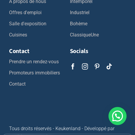
A propos de nous
Intemporel
Offres d'emploi
Industriel
Salle d'exposition
Bohème
Cuisines
ClassiqueUne
Contact
Socials
Prendre un rendez-vous
Promoteurs immobiliers
Contact
Tous droits réservés - Keukenland - Développé par