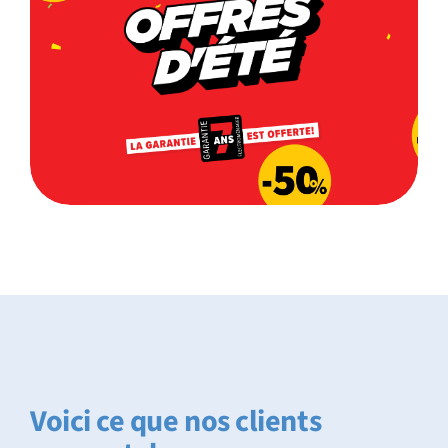
Voici ce que nos clients