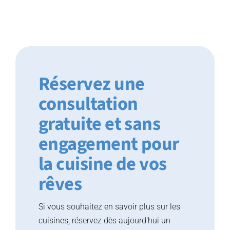
Réservez une
consultation
gratuite et sans
engagement pour
la cuisine de vos
rêves
Si vous souhaitez en savoir plus sur les
cuisines, réservez dès aujourd'hui un