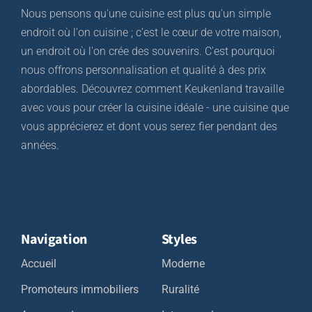
Nous pensons qu'une cuisine est plus qu'un simple
endroit où l'on cuisine ; c'est le cœur de votre maison,
un endroit où l'on crée des souvenirs. C'est pourquoi
nous offrons personnalisation et qualité à des prix
abordables. Découvrez comment Keukenland travaille
avec vous pour créer la cuisine idéale - une cuisine que
vous apprécierez et dont vous serez fier pendant des
années.
Navigation
Styles
Accueil
Moderne
Promoteurs immobiliers
Ruralité