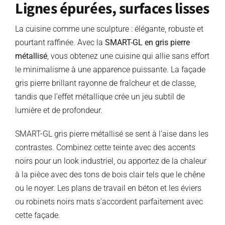
Lignes épurées, surfaces lisses
La cuisine comme une sculpture : élégante, robuste et
pourtant raffinée. Avec la
SMART-GL en gris pierre
métallisé
, vous obtenez une cuisine qui allie sans effort
le minimalisme à une apparence puissante. La façade
gris pierre brillant rayonne de fraîcheur et de classe,
tandis que l'effet métallique crée un jeu subtil de
lumière et de profondeur.
SMART-GL gris pierre métallisé se sent à l'aise dans les
contrastes. Combinez cette teinte avec des accents
noirs pour un look industriel, ou apportez de la chaleur
à la pièce avec des tons de bois clair tels que le chêne
ou le noyer. Les plans de travail en béton et les éviers
ou robinets noirs mats s'accordent parfaitement avec
cette façade.