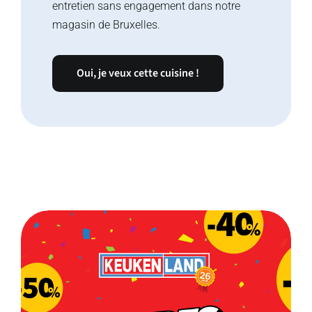
entretien sans engagement dans notre
magasin de Bruxelles.
Oui, je veux cette cuisine !