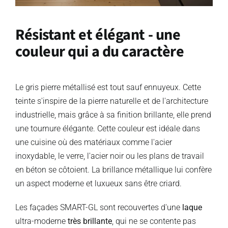
Résistant et élégant - une
couleur qui a du caractère
Le gris pierre métallisé est tout sauf ennuyeux. Cette
teinte s'inspire de la pierre naturelle et de l'architecture
industrielle, mais grâce à sa finition brillante, elle prend
une tournure élégante. Cette couleur est idéale dans
une cuisine où des matériaux comme l'acier
inoxydable, le verre, l'acier noir ou les plans de travail
en béton se côtoient. La brillance métallique lui confère
un aspect moderne et luxueux sans être criard.
Les façades SMART-GL sont recouvertes d'une
laque
ultra-moderne
très brillante
, qui ne se contente pas