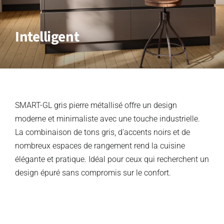
Intelligent
SMART-GL gris pierre métallisé offre un design
moderne et minimaliste avec une touche industrielle.
La combinaison de tons gris, d'accents noirs et de
nombreux espaces de rangement rend la cuisine
élégante et pratique. Idéal pour ceux qui recherchent un
design épuré sans compromis sur le confort.