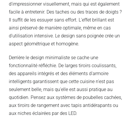
d'impressionner visuellement, mais qui est également
facile à entretenir. Des taches ou des traces de doigts ?
Il suffit de les essuyer sans effort. L'effet brillant est
ainsi préservé de manière optimale, même en cas
d'utilisation intensive. Le design sans poignée crée un
aspect géométrique et homogène.
Derrière le design minimaliste se cache une
fonctionnalité réfléchie. De larges tiroirs coulissants,
des appareils intégrés et des éléments d'armoire
intelligents garantissent que cette cuisine n'est pas
seulement belle, mais qu'elle est aussi pratique au
quotidien. Pensez aux systèmes de poubelles cachées,
aux tiroirs de rangement avec tapis antidérapants ou
aux niches éclairées par des LED.