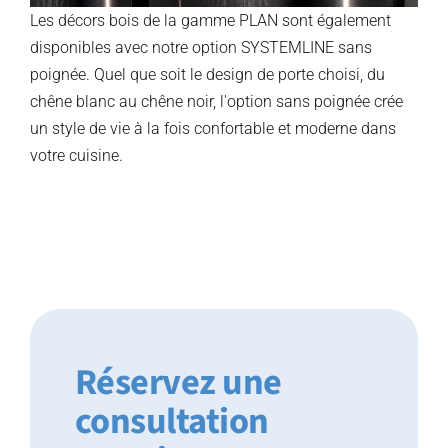
Les décors bois de la gamme PLAN sont également
disponibles avec notre option SYSTEMLINE sans
poignée. Quel que soit le design de porte choisi, du
chêne blanc au chêne noir, l'option sans poignée crée
un style de vie à la fois confortable et moderne dans
votre cuisine.
Réservez une
consultation