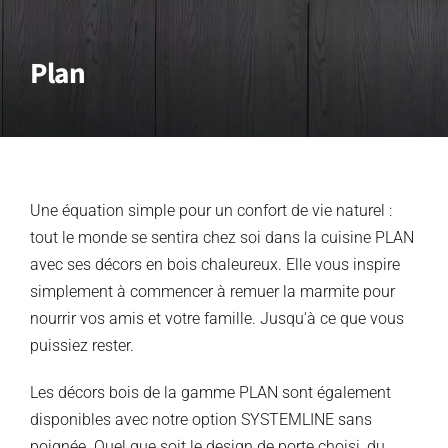
Plan
Une équation simple pour un confort de vie naturel :
tout le monde se sentira chez soi dans la cuisine PLAN
avec ses décors en bois chaleureux. Elle vous inspire
simplement à commencer à remuer la marmite pour
nourrir vos amis et votre famille. Jusqu'à ce que vous
puissiez rester.
Les décors bois de la gamme PLAN sont également
disponibles avec notre option SYSTEMLINE sans
poignée. Quel que soit le design de porte choisi, du