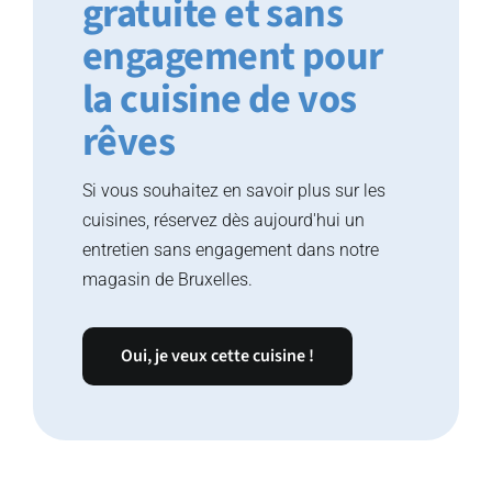
gratuite et sans
engagement pour
la cuisine de vos
rêves
Si vous souhaitez en savoir plus sur les
cuisines, réservez dès aujourd'hui un
entretien sans engagement dans notre
magasin de Bruxelles.
Oui, je veux cette cuisine !