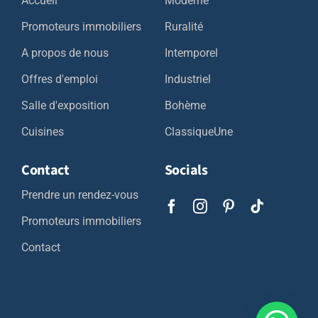
Accueil
Moderne
Promoteurs immobiliers
Ruralité
A propos de nous
Intemporel
Offres d'emploi
Industriel
Salle d'exposition
Bohème
Cuisines
ClassiqueUne
Contact
Socials
Prendre un rendez-vous
Promoteurs immobiliers
Contact