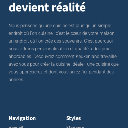
devient réalité
Nous pensons qu'une cuisine est plus qu'un simple
endroit où l'on cuisine ; c'est le cœur de votre maison,
un endroit où l'on crée des souvenirs. C'est pourquoi
nous offrons personnalisation et qualité à des prix
abordables. Découvrez comment Keukenland travaille
avec vous pour créer la cuisine idéale - une cuisine que
vous apprécierez et dont vous serez fier pendant des
années.
Navigation
Styles