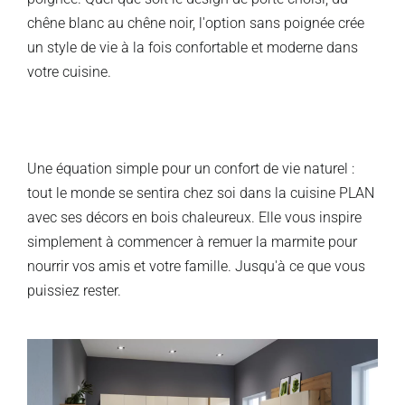
chêne blanc au chêne noir, l'option sans poignée crée
un style de vie à la fois confortable et moderne dans
votre cuisine.
Une équation simple pour un confort de vie naturel :
tout le monde se sentira chez soi dans la cuisine PLAN
avec ses décors en bois chaleureux. Elle vous inspire
simplement à commencer à remuer la marmite pour
nourrir vos amis et votre famille. Jusqu'à ce que vous
puissiez rester.