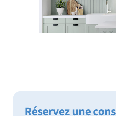
Réservez une cons