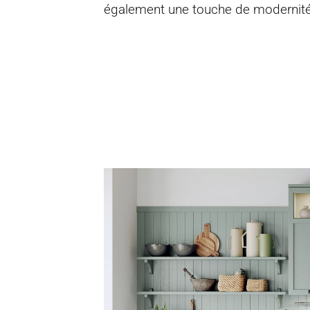
également une touche de modernité 