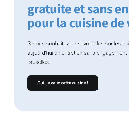
gratuite et sans 
pour la cuisine de
Si vous souhaitez en savoir plus sur les cu
aujourd'hui un entretien sans engagement
Bruxelles.
Oui, je veux cette cuisine !