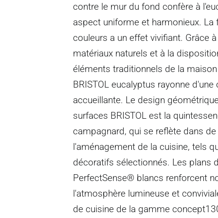
contre le mur du fond confère à l'e
aspect uniforme et harmonieux. La 
couleurs a un effet vivifiant. Grâce à 
matériaux naturels et à la disposit
éléments traditionnels de la maiso
BRISTOL eucalyptus rayonne d'une c
accueillante. Le design géométriqu
surfaces BRISTOL est la quintessen
campagnard, qui se reflète dans de
l'aménagement de la cuisine, tels qu
décoratifs sélectionnés. Les plans d
PerfectSense® blancs renforcent n
l'atmosphère lumineuse et convivial
de cuisine de la gamme concept13