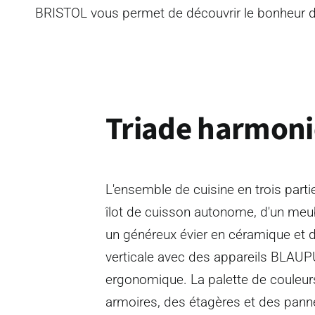
BRISTOL vous permet de découvrir le bonheur d
Triade harmon
L'ensemble de cuisine en trois par
îlot de cuisson autonome, d'un meu
un généreux évier en céramique et 
verticale avec des appareils BLAU
ergonomique. La palette de couleur
armoires, des étagères et des pann