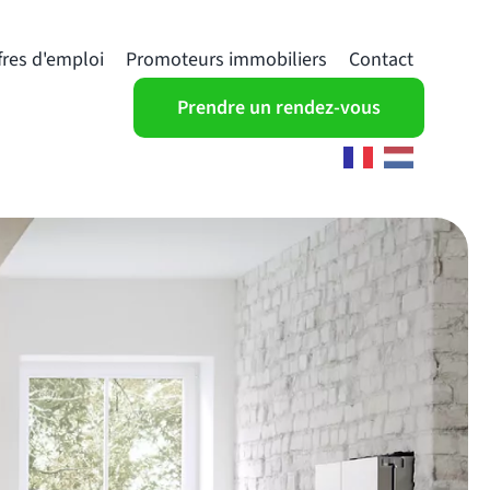
fres d'emploi
Promoteurs immobiliers
Contact
Prendre un rendez-vous