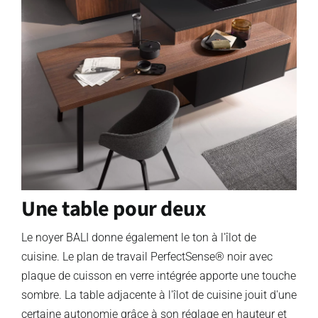
Une table pour deux
Le noyer BALI donne également le ton à l'îlot de
cuisine. Le plan de travail PerfectSense® noir avec
plaque de cuisson en verre intégrée apporte une touche
sombre. La table adjacente à l'îlot de cuisine jouit d'une
certaine autonomie grâce à son réglage en hauteur et