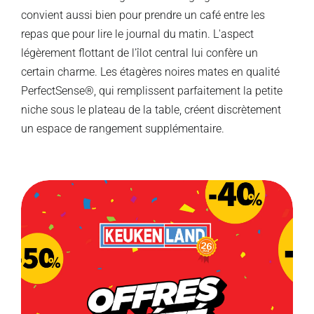
convient aussi bien pour prendre un café entre les
repas que pour lire le journal du matin. L'aspect
légèrement flottant de l'îlot central lui confère un
certain charme. Les étagères noires mates en qualité
PerfectSense®, qui remplissent parfaitement la petite
niche sous le plateau de la table, créent discrètement
un espace de rangement supplémentaire.