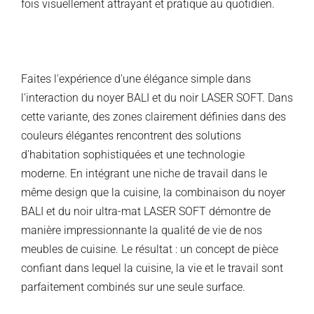
fois visuellement attrayant et pratique au quotidien.
Faites l'expérience d'une élégance simple dans
l'interaction du noyer BALI et du noir LASER SOFT. Dans
cette variante, des zones clairement définies dans des
couleurs élégantes rencontrent des solutions
d'habitation sophistiquées et une technologie
moderne. En intégrant une niche de travail dans le
même design que la cuisine, la combinaison du noyer
BALI et du noir ultra-mat LASER SOFT démontre de
manière impressionnante la qualité de vie de nos
meubles de cuisine. Le résultat : un concept de pièce
confiant dans lequel la cuisine, la vie et le travail sont
parfaitement combinés sur une seule surface.