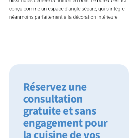
dissimulés derrière la finition en bois. Le bureau est ici
conçu comme un espace d'angle séparé, qui s'intègre
néanmoins parfaitement à la décoration intérieure.
Réservez une
consultation
gratuite et sans
engagement pour
la cuisine de vos