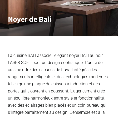
Noyer de Bali
La cuisine BALI associe l'élégant noyer BALI au noir
LASER SOFT pour un design sophistiqué. L'unité de
cuisine offre des espaces de travail intégrés, des
rangements intelligents et des technologies modernes
telles qu'une plaque de cuisson à induction et des
portes qui s'ouvrent en poussant. L'agencement crée
un équilibre harmonieux entre style et fonctionnalité,
avec des éclairages bien placés et un coin bureau qui
s'intègre parfaitement au design. L'ensemble est à la