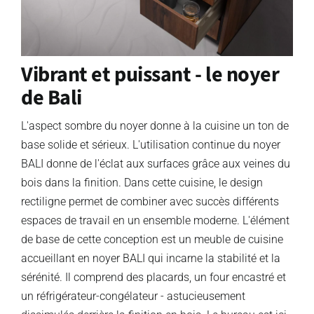
Vibrant et puissant - le noyer
de Bali
L'aspect sombre du noyer donne à la cuisine un ton de
base solide et sérieux. L'utilisation continue du noyer
BALI donne de l'éclat aux surfaces grâce aux veines du
bois dans la finition. Dans cette cuisine, le design
rectiligne permet de combiner avec succès différents
espaces de travail en un ensemble moderne. L'élément
de base de cette conception est un meuble de cuisine
accueillant en noyer BALI qui incarne la stabilité et la
sérénité. Il comprend des placards, un four encastré et
un réfrigérateur-congélateur - astucieusement