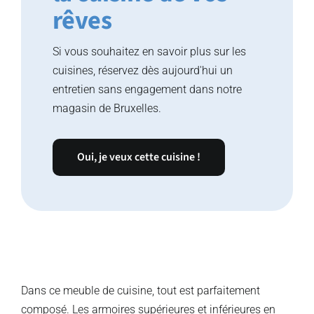
rêves
Si vous souhaitez en savoir plus sur les
cuisines, réservez dès aujourd'hui un
entretien sans engagement dans notre
magasin de Bruxelles.
Oui, je veux cette cuisine !
Dans ce meuble de cuisine, tout est parfaitement
composé. Les armoires supérieures et inférieures en