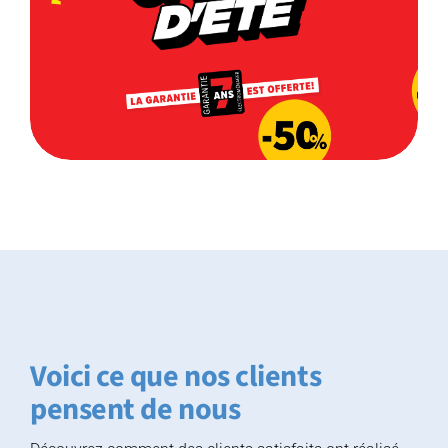
Voici ce que nos clients
pensent de nous