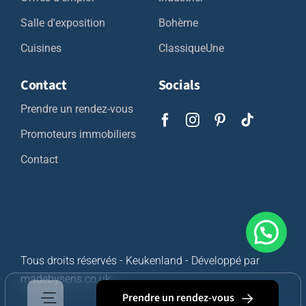
Salle d'exposition
Bohème
Cuisines
ClassiqueUne
Contact
Socials
Prendre un rendez-vous
Promoteurs immobiliers
Contact
Tous droits réservés - Keukenland - Développé par
madebysens.co.uk
Prendre un rendez-vous