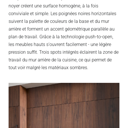
noyer créent une surface homogène, à la fois
conviviale et simple. Les poignées noires horizontales
suivent la palette de couleurs de la base et du mur
arrière et forment un accent géométrique parallèle au
plan de travail. Grâce à la technologie push-to-open,
les meubles hauts s'ouvrent facilement - une légère
pression suffit. Trois spots intégrés éclairent la zone de
travail du mur arrière de la cuisine, ce qui permet de
tout voir malgré les matériaux sombres.