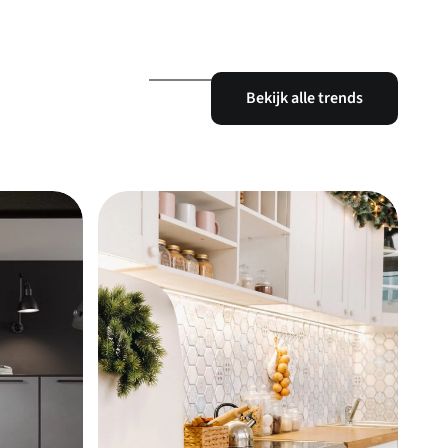
Bekijk alle trends