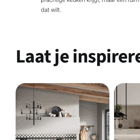
dat wilt.
Laat je inspirer