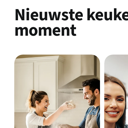
Nieuwste keuk
moment