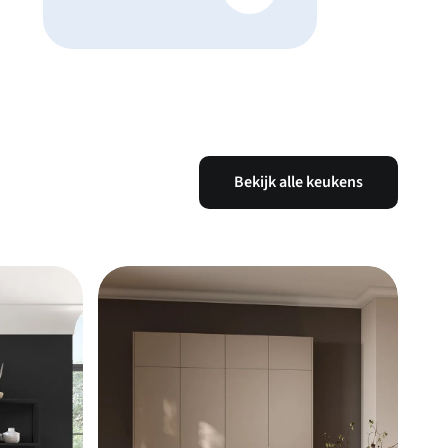
Bekijk alle keukens