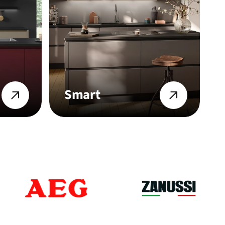
Smart