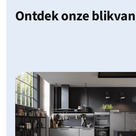
Ontdek onze blikvan