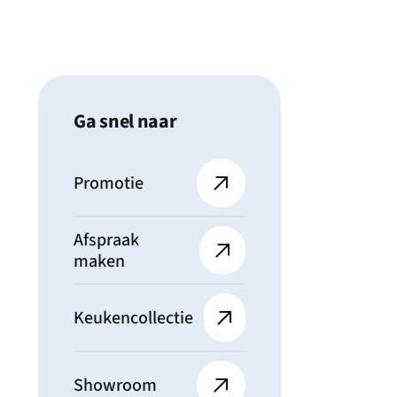
Ga snel naar
Promotie
Afspraak
maken
Keukencollectie
Showroom