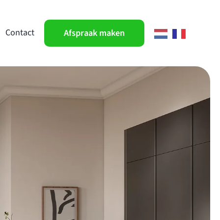
Contact
Afspraak maken