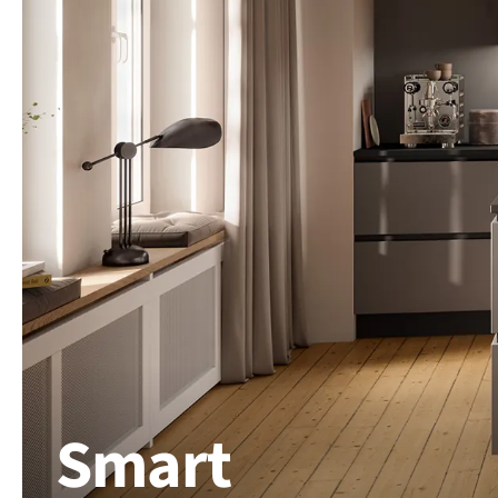
Smart