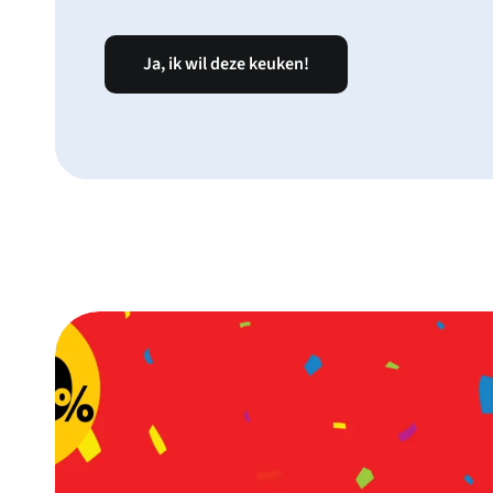
Ja, ik wil deze keuken!