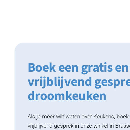
Boek een gratis en
vrijblijvend gespr
droomkeuken
Als je meer wilt weten over Keukens, boe
vrijblijvend gesprek in onze winkel in Bruss