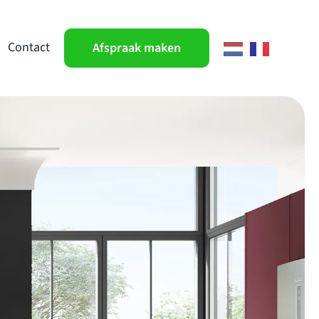
Contact
Afspraak maken