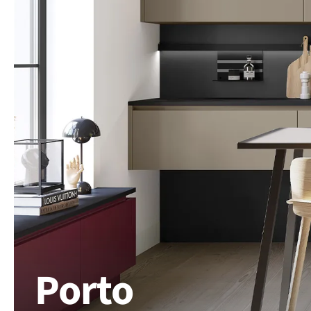
Porto