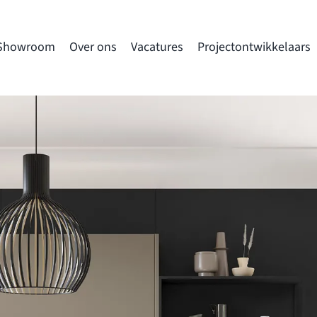
Showroom
Over ons
Vacatures
Projectontwikkelaars