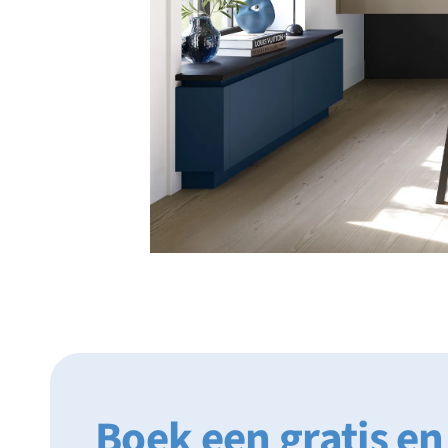
Boek een gratis en