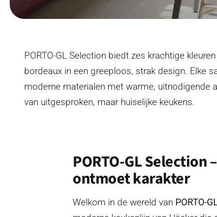
PORTO-GL Selection biedt zes krachtige kleure
bordeaux in een greeploos, strak design. Elke 
moderne materialen met warme, uitnodigende a
van uitgesproken, maar huiselijke keukens.
PORTO-GL Selection –
ontmoet karakter
Welkom in de wereld van
PORTO-GL 