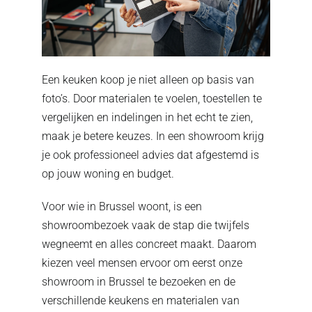
Een keuken koop je niet alleen op basis van
foto’s. Door materialen te voelen, toestellen te
vergelijken en indelingen in het echt te zien,
maak je betere keuzes. In een showroom krijg
je ook professioneel advies dat afgestemd is
op jouw woning en budget.
Voor wie in Brussel woont, is een
showroombezoek vaak de stap die twijfels
wegneemt en alles concreet maakt. Daarom
kiezen veel mensen ervoor om eerst onze
showroom in Brussel
te bezoeken en de
verschillende keukens en materialen van