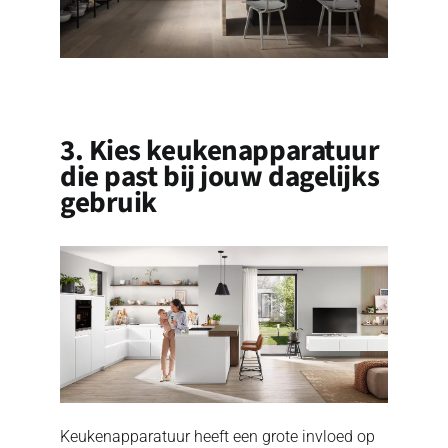
3. Kies keukenapparatuur
die past bij jouw dagelijks
gebruik
Keukenapparatuur heeft een grote invloed op