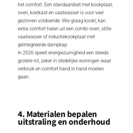
het comfort. Een standaardset met kookplaat,
oven, koelkast en vaatwasser is voor veel
gezinnen voldoende. Wie graag kookt, kan
extra comfort halen uit een combi-oven, stille
vaatwasser of inductiekookplaat met
geïntegreerde dampkap.
In 2026 speelt energiezuinigheid een steeds
grotere rol, zeker in stedelijke woningen waar
verbruik en comfort hand in hand moeten
gaan.
4. Materialen bepalen
uitstraling en onderhoud