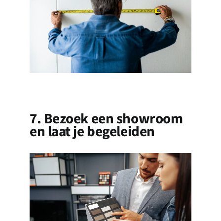
7. Bezoek een showroom
en laat je begeleiden