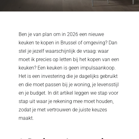
Ben je van plan om in 2026 een nieuwe
keuken te kopen in Brussel of omgeving? Dan
stel je jezelf waarschijnlijk de vraag: waar
moet ik precies op letten bij het kopen van een
keuken? Een keuken is geen impulsaankoop.
Het is een investering die je dagelijks gebruikt
en die moet passen bij je woning, je levensstijl
en je budget. In dit artikel leggen we stap voor
stap uit waar je rekening mee moet houden,
zodat je met vertrouwen de juiste keuzes
maakt.