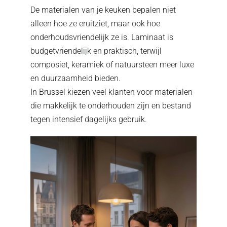
De materialen van je keuken bepalen niet
alleen hoe ze eruitziet, maar ook hoe
onderhoudsvriendelijk ze is. Laminaat is
budgetvriendelijk en praktisch, terwijl
composiet, keramiek of natuursteen meer luxe
en duurzaamheid bieden.
In Brussel kiezen veel klanten voor materialen
die makkelijk te onderhouden zijn en bestand
tegen intensief dagelijks gebruik.