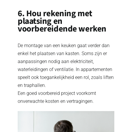
6. Hou rekening met
plaatsing en
voorbereidende werken
De montage van een keuken gaat verder dan
enkel het plaatsen van kasten. Soms zijn er
aanpassingen nodig aan elektriciteit,
waterleidingen of ventilatie. In appartementen
speelt ook toegankelijkheid een rol, zoals liften
en traphallen.
Een goed voorbereid project voorkomt
onverwachte kosten en vertragingen.