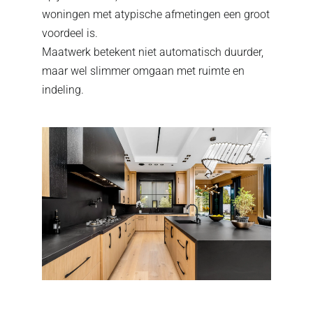
woningen met atypische afmetingen een groot
voordeel is.
Maatwerk betekent niet automatisch duurder,
maar wel slimmer omgaan met ruimte en
indeling.