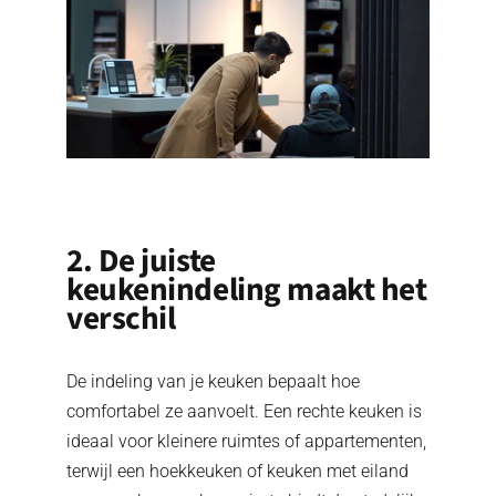
2. De juiste
keukenindeling maakt het
verschil
De indeling van je keuken bepaalt hoe
comfortabel ze aanvoelt. Een rechte keuken is
ideaal voor kleinere ruimtes of appartementen,
terwijl een hoekkeuken of keuken met eiland