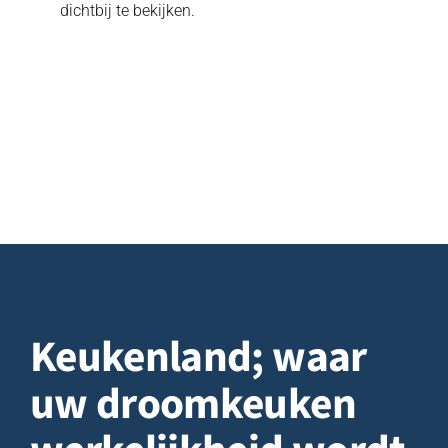
dichtbij te bekijken.
Keukenland;
waar
uw droomkeuken