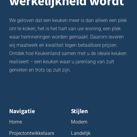
werkelijkheid wordt
We geloven dat een keuken meer is dan alleen een plek
om te koken; het is het hart van uw woning, een plek
waar herinneringen worden gemaakt. Daarom leveren
wij maatwerk en kwaliteit tegen betaalbare prijzen.
Ontdek hoe Keukenland samen met u de ideale keuken
realiseert – een keuken waar u jarenlang van zult
genieten en trots op zult zijn.
Navigatie
Stijlen
Home
Modern
Projectontwikkelaars
Landelijk