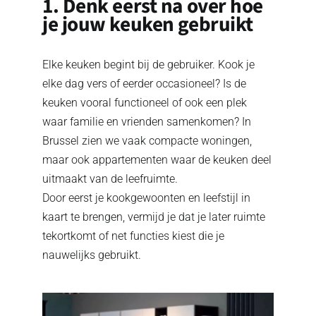
1. Denk eerst na over hoe
je jouw keuken gebruikt
Elke keuken begint bij de gebruiker. Kook je
elke dag vers of eerder occasioneel? Is de
keuken vooral functioneel of ook een plek
waar familie en vrienden samenkomen? In
Brussel zien we vaak compacte woningen,
maar ook appartementen waar de keuken deel
uitmaakt van de leefruimte.
Door eerst je kookgewoonten en leefstijl in
kaart te brengen, vermijd je dat je later ruimte
tekortkomt of net functies kiest die je
nauwelijks gebruikt.