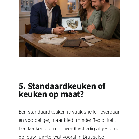
5. Standaardkeuken of
keuken op maat?
Een standaardkeuken is vaak sneller leverbaar
en voordeliger, maar biedt minder flexibiliteit.
Een keuken op maat wordt volledig afgestemd
op jouw ruimte, wat vooral in Brusselse