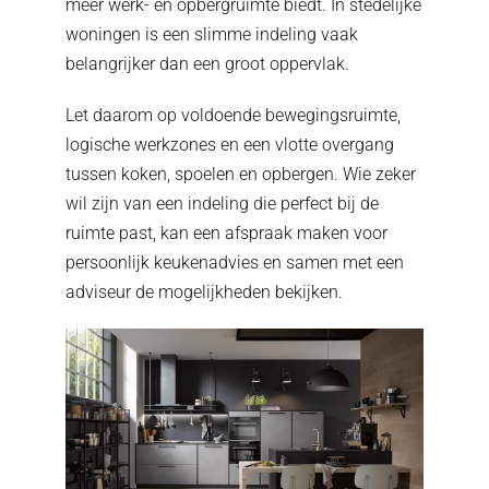
meer werk- en opbergruimte biedt. In stedelijke
woningen is een slimme indeling vaak
belangrijker dan een groot oppervlak.
Let daarom op voldoende bewegingsruimte,
logische werkzones en een vlotte overgang
tussen koken, spoelen en opbergen. Wie zeker
wil zijn van een indeling die perfect bij de
ruimte past, kan
een afspraak maken voor
persoonlijk keukenadvies
en samen met een
adviseur de mogelijkheden bekijken.