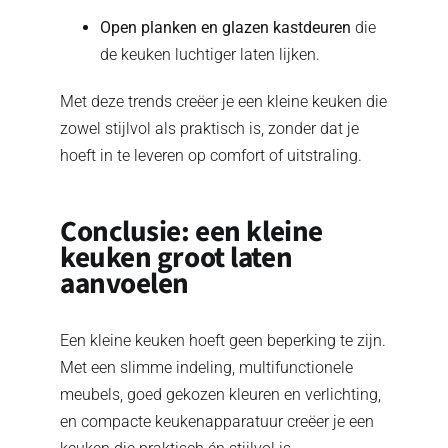
Open planken en glazen kastdeuren
die
de keuken luchtiger laten lijken.
Met deze trends creëer je een kleine keuken die
zowel stijlvol als praktisch is, zonder dat je
hoeft in te leveren op comfort of uitstraling.
Conclusie: een kleine
keuken groot laten
aanvoelen
Een kleine keuken hoeft geen beperking te zijn.
Met een slimme indeling, multifunctionele
meubels, goed gekozen kleuren en verlichting,
en compacte keukenapparatuur creëer je een