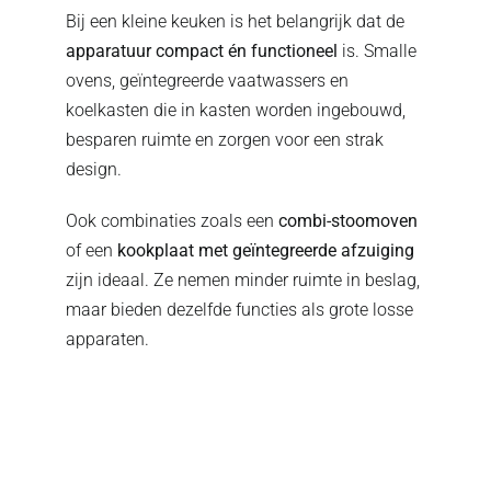
Bij een kleine keuken is het belangrijk dat de
apparatuur compact én functioneel
is. Smalle
ovens, geïntegreerde vaatwassers en
koelkasten die in kasten worden ingebouwd,
besparen ruimte en zorgen voor een strak
design.
Ook combinaties zoals een
combi-stoomoven
of een
kookplaat met geïntegreerde afzuiging
zijn ideaal. Ze nemen minder ruimte in beslag,
maar bieden dezelfde functies als grote losse
apparaten.