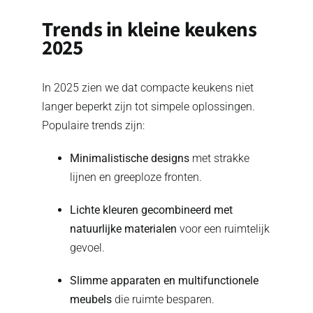
Trends in kleine keukens
2025
In 2025 zien we dat compacte keukens niet
langer beperkt zijn tot simpele oplossingen.
Populaire trends zijn:
Minimalistische designs
met strakke
lijnen en greeploze fronten.
Lichte kleuren gecombineerd met
natuurlijke materialen
voor een ruimtelijk
gevoel.
Slimme apparaten en multifunctionele
meubels
die ruimte besparen.