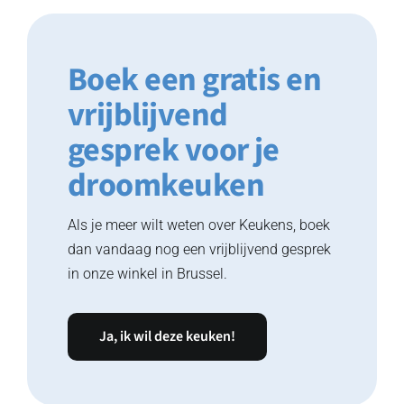
Boek een gratis en
vrijblijvend
gesprek voor je
droomkeuken
Als je meer wilt weten over Keukens, boek
dan vandaag nog een vrijblijvend gesprek
in onze winkel in Brussel.
Ja, ik wil deze keuken!