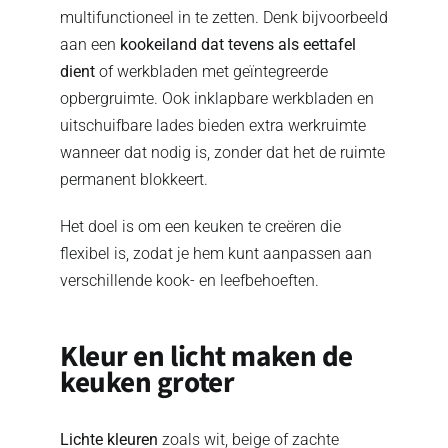
multifunctioneel in te zetten. Denk bijvoorbeeld
aan een
kookeiland dat tevens als eettafel
dient
of werkbladen met geïntegreerde
opbergruimte. Ook inklapbare werkbladen en
uitschuifbare lades bieden extra werkruimte
wanneer dat nodig is, zonder dat het de ruimte
permanent blokkeert.
Het doel is om een keuken te creëren die
flexibel is, zodat je hem kunt aanpassen aan
verschillende kook- en leefbehoeften.
Kleur en licht maken de
keuken groter
Lichte kleuren
zoals wit, beige of zachte