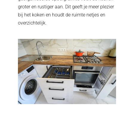
groter en rustiger aan. Dit geeft je meer plezier
bij het koken en houdt de ruimte netjes en
overzichtelijk.