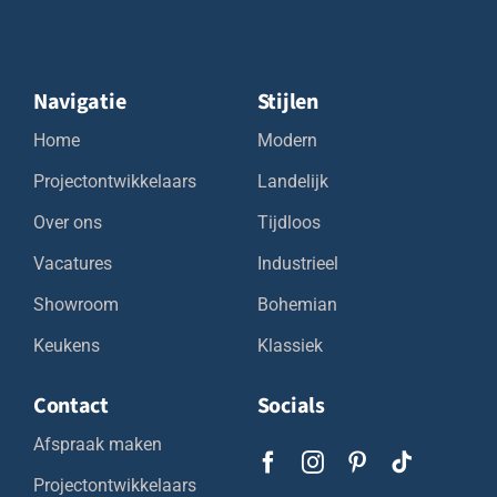
Navigatie
Stijlen
Home
Modern
Projectontwikkelaars
Landelijk
Over ons
Tijdloos
Vacatures
Industrieel
Showroom
Bohemian
Keukens
Klassiek
Contact
Socials
Afspraak maken
Projectontwikkelaars