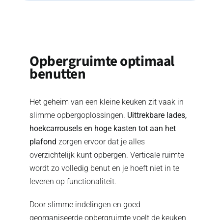
Opbergruimte optimaal
benutten
Het geheim van een kleine keuken zit vaak in
slimme opbergoplossingen.
Uittrekbare lades,
hoekcarrousels en hoge kasten tot aan het
plafond
zorgen ervoor dat je alles
overzichtelijk kunt opbergen. Verticale ruimte
wordt zo volledig benut en je hoeft niet in te
leveren op functionaliteit.
Door slimme indelingen en goed
georganiseerde opbergruimte voelt de keuken