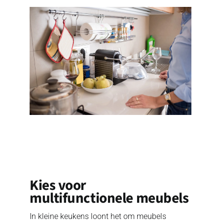
Kies voor
multifunctionele meubels
In kleine keukens loont het om meubels