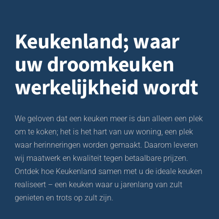
Keukenland;
waar
uw droomkeuken
werkelijkheid wordt
We geloven dat een keuken meer is dan alleen een plek
om te koken; het is het hart van uw woning, een plek
waar herinneringen worden gemaakt. Daarom leveren
wij maatwerk en kwaliteit tegen betaalbare prijzen.
Ontdek hoe Keukenland samen met u de ideale keuken
realiseert – een keuken waar u jarenlang van zult
genieten en trots op zult zijn.