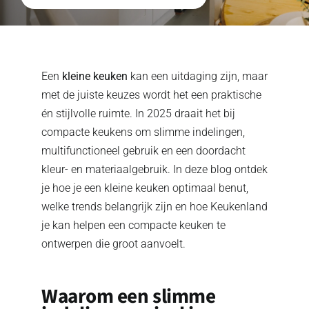
Een
kleine keuken
kan een uitdaging zijn, maar
met de juiste keuzes wordt het een praktische
én stijlvolle ruimte. In 2025 draait het bij
compacte keukens om slimme indelingen,
multifunctioneel gebruik en een doordacht
kleur- en materiaalgebruik. In deze blog ontdek
je hoe je een kleine keuken optimaal benut,
welke trends belangrijk zijn en hoe Keukenland
je kan helpen een compacte keuken te
ontwerpen die groot aanvoelt.
Waarom een slimme