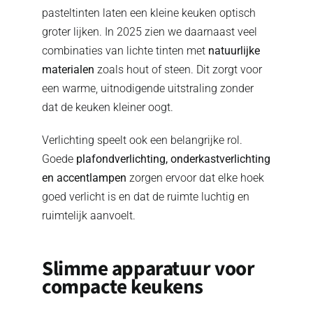
pasteltinten laten een kleine keuken optisch
groter lijken. In 2025 zien we daarnaast veel
combinaties van lichte tinten met
natuurlijke
materialen
zoals hout of steen. Dit zorgt voor
een warme, uitnodigende uitstraling zonder
dat de keuken kleiner oogt.
Verlichting speelt ook een belangrijke rol.
Goede
plafondverlichting, onderkastverlichting
en accentlampen
zorgen ervoor dat elke hoek
goed verlicht is en dat de ruimte luchtig en
ruimtelijk aanvoelt.
Slimme apparatuur voor
compacte keukens