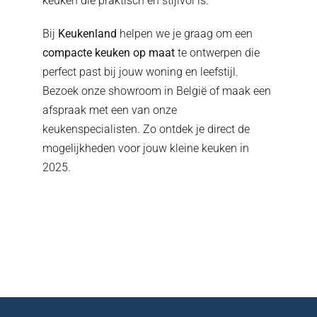
keuken die praktisch én stijlvol is.
Bij
Keukenland
helpen we je graag om een
compacte keuken op maat
te ontwerpen die
perfect past bij jouw woning en leefstijl.
Bezoek onze showroom in België of maak een
afspraak met een van onze
keukenspecialisten. Zo ontdek je direct de
mogelijkheden voor jouw kleine keuken in
2025.