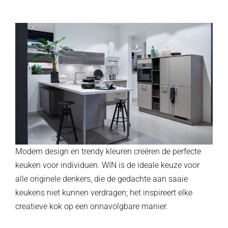
Modern design en trendy kleuren creëren de perfecte
keuken voor individuen. WIN is de ideale keuze voor
alle originele denkers, die de gedachte aan saaie
keukens niet kunnen verdragen; het inspireert elke
creatieve kok op een onnavolgbare manier.