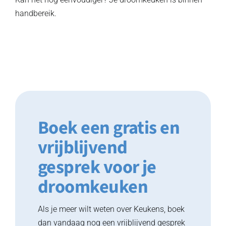
handbereik.
Boek een gratis en
vrijblijvend
gesprek voor je
droomkeuken
Als je meer wilt weten over Keukens, boek
dan vandaag nog een vrijblijvend gesprek