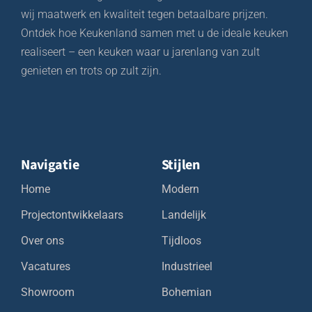
wij maatwerk en kwaliteit tegen betaalbare prijzen.
Ontdek hoe Keukenland samen met u de ideale keuken
realiseert – een keuken waar u jarenlang van zult
genieten en trots op zult zijn.
Navigatie
Stijlen
Home
Modern
Projectontwikkelaars
Landelijk
Over ons
Tijdloos
Vacatures
Industrieel
Showroom
Bohemian