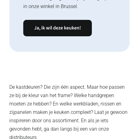
in onze winkel in Brussel.
Ja, ik wil deze keuken!
De kastdeuren? Die zijn één aspect. Maar hoe passen
ze bij de kleur van het frame? Welke handgrepen
moeten ze hebben? En welke werkbladen, nissen en
zijpanelen maken je keuken compleet? Laat je gewoon
inspireren door ons assortiment. En als je iets
gevonden hebt, ga dan langs bij een van onze
distributeurs.