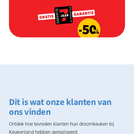
Dit is wat onze klanten van
ons vinden
Ontdek hoe tevreden klanten hun droomkeuken bij
Keukenland hebben gerealiseerd.