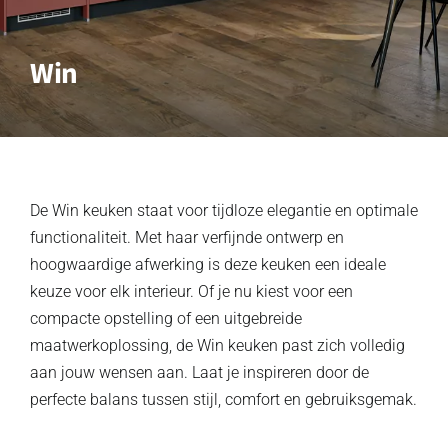
Win
De Win keuken staat voor tijdloze elegantie en optimale
functionaliteit. Met haar verfijnde ontwerp en
hoogwaardige afwerking is deze keuken een ideale
keuze voor elk interieur. Of je nu kiest voor een
compacte opstelling of een uitgebreide
maatwerkoplossing, de Win keuken past zich volledig
aan jouw wensen aan. Laat je inspireren door de
perfecte balans tussen stijl, comfort en gebruiksgemak.