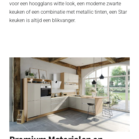
voor een hoogglans witte look, een moderne zwarte
keuken of een combinatie met metallic tinten, een Star
keuken is altijd een blikvanger.