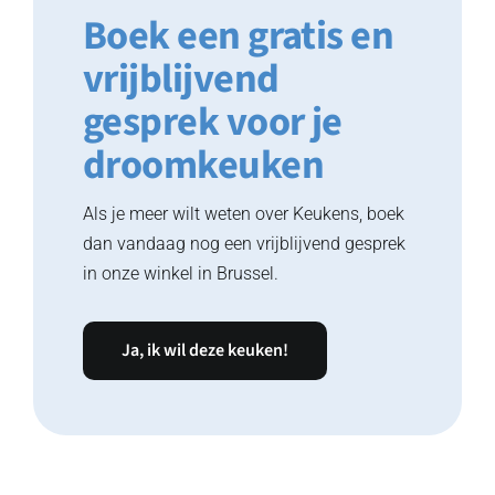
Boek een gratis en
vrijblijvend
gesprek voor je
droomkeuken
Als je meer wilt weten over Keukens, boek
dan vandaag nog een vrijblijvend gesprek
in onze winkel in Brussel.
Ja, ik wil deze keuken!