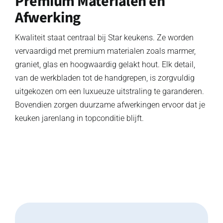
Premium Materialen en
Afwerking
Kwaliteit staat centraal bij Star keukens. Ze worden
vervaardigd met premium materialen zoals marmer,
graniet, glas en hoogwaardig gelakt hout. Elk detail,
van de werkbladen tot de handgrepen, is zorgvuldig
uitgekozen om een luxueuze uitstraling te garanderen.
Bovendien zorgen duurzame afwerkingen ervoor dat je
keuken jarenlang in topconditie blijft.