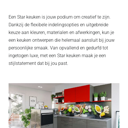
Een Star keuken is jouw podium om creatief te zijn.
Dankzij de flexibele indelingsopties en uitgebreide
keuze aan kleuren, materialen en afwerkingen, kun je
een keuken ontwerpen die helemaal aansluit bij jouw
persoonlijke smaak. Van opvallend en gedurfd tot
ingetogen luxe, met een Star keuken maak je een
stijlstatement dat bij jou past.