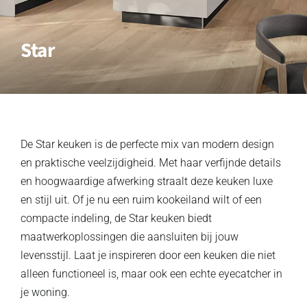
Star
De Star keuken is de perfecte mix van modern design
en praktische veelzijdigheid. Met haar verfijnde details
en hoogwaardige afwerking straalt deze keuken luxe
en stijl uit. Of je nu een ruim kookeiland wilt of een
compacte indeling, de Star keuken biedt
maatwerkoplossingen die aansluiten bij jouw
levensstijl. Laat je inspireren door een keuken die niet
alleen functioneel is, maar ook een echte eyecatcher in
je woning.