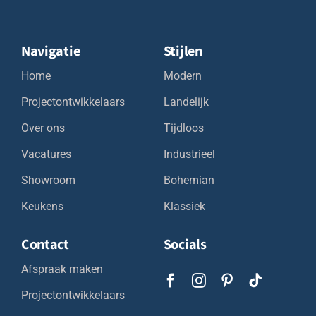
Navigatie
Stijlen
Home
Modern
Projectontwikkelaars
Landelijk
Over ons
Tijdloos
Vacatures
Industrieel
Showroom
Bohemian
Keukens
Klassiek
Contact
Socials
Afspraak maken
Projectontwikkelaars