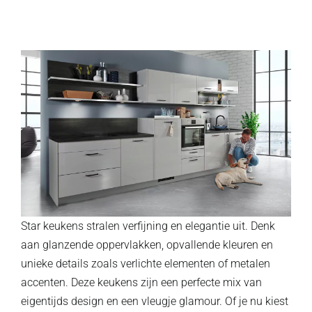
Star keukens stralen verfijning en elegantie uit. Denk
aan glanzende oppervlakken, opvallende kleuren en
unieke details zoals verlichte elementen of metalen
accenten. Deze keukens zijn een perfecte mix van
eigentijds design en een vleugje glamour. Of je nu kiest