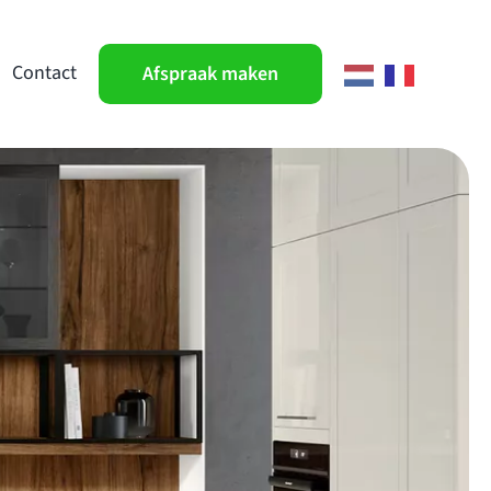
Contact
Afspraak maken