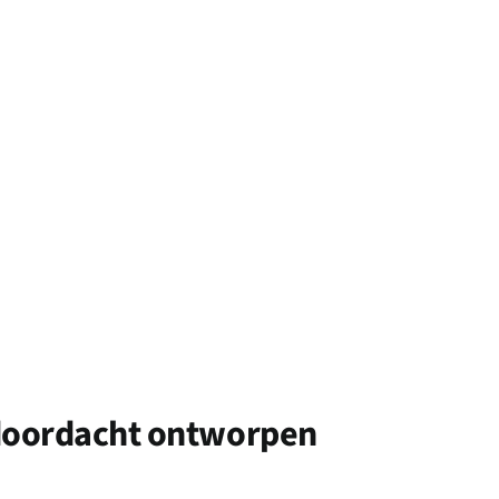
doordacht ontworpen