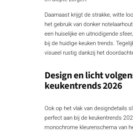
Daarnaast krijgt de strakke, witte lo
het gebruik van donker notelaarhout
een huiselijke en uitnodigende sfeer,
bij de huidige keuken trends. Tegelijk
visueel rustig dankzij het doordacht
Design en licht volgen
keukentrends 2026
Ook op het vlak van designdetails s
perfect aan bij de keukentrends 202
monochrome kleurenschema van he