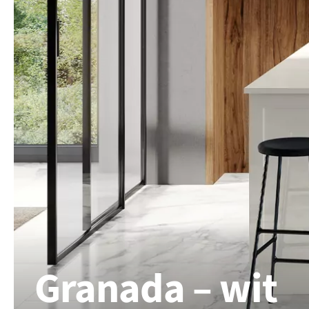
Granada – wit