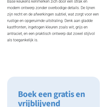
Base keukens kenmerken zich door een strak en
modern ontwerp zonder overbodige details. De lijnen
zijn recht en de afwerkingen subtiel, wat zorgt voor een
rustige en opgeruimde uitstraling. Denk aan gladde
kastfronten, ingetogen kleuren zoals wit, grijs en
antraciet, en een praktisch ontwerp dat zowel stijlvol
als toegankelijk is.
Boek een gratis en
vrijblijvend