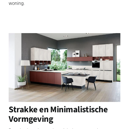
woning.
Strakke en Minimalistische
Vormgeving