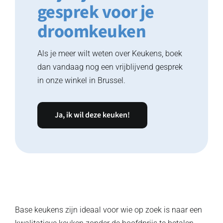
gesprek voor je
droomkeuken
Als je meer wilt weten over Keukens, boek
dan vandaag nog een vrijblijvend gesprek
in onze winkel in Brussel.
Ja, ik wil deze keuken!
Base keukens zijn ideaal voor wie op zoek is naar een