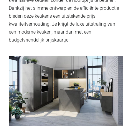
kwalitatieve keuken zonder de hoofdprijs te betalen.
Dankzij het slimme ontwerp en de efficiënte productie
bieden deze keukens een uitstekende prijs-
kwaliteitverhouding. Je krijgt de luxe uitstraling van
een moderne keuken, maar dan met een
budgetvriendelijk prijskaartje.