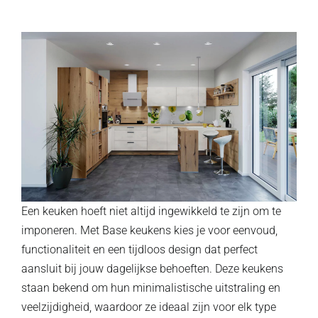
Een keuken hoeft niet altijd ingewikkeld te zijn om te
imponeren. Met Base keukens kies je voor eenvoud,
functionaliteit en een tijdloos design dat perfect
aansluit bij jouw dagelijkse behoeften. Deze keukens
staan bekend om hun minimalistische uitstraling en
veelzijdigheid, waardoor ze ideaal zijn voor elk type