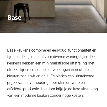
Base
Base keukens combineren eenvoud, functionaliteit en
tijdloos design, ideaal voor diverse woningstijlen. De
keukens hebben een minimalistische uitstraling met
strakke lijnen en subtiele afwerkingen in neutrale
kleuren zoals wit en grijs. Ze bieden een uitstekende
prijs-kwaliteitverhouding door slim ontwerp en
efficiënte productie. Hierdoor krijg je de luxe uitstraling
van een moderne keuken zonder hoge kosten.